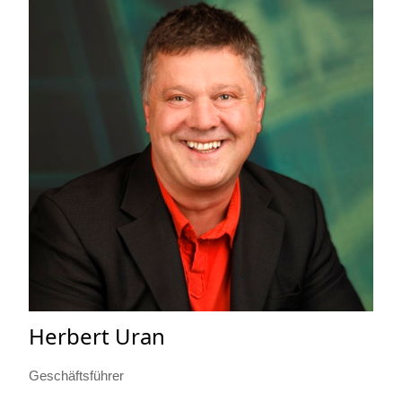
Herbert Uran
Geschäftsführer