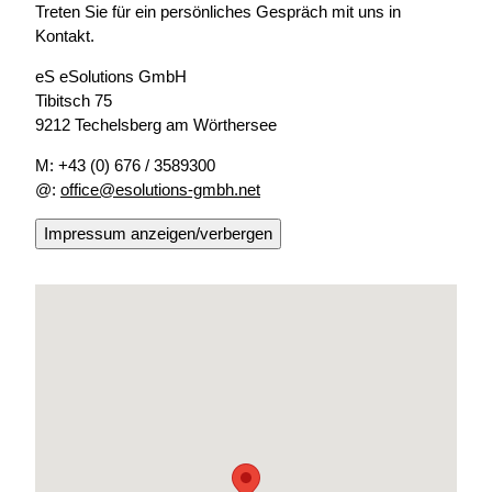
Treten Sie für ein persönliches Gespräch mit uns in
Kontakt.
eS eSolutions GmbH
Tibitsch 75
9212 Techelsberg am Wörthersee
M: +43 (0) 676 / 3589300
@:
office@esolutions-gmbh.net
Impressum anzeigen/verbergen