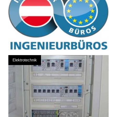
Elektrotechnik