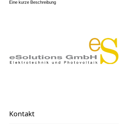
Eine kurze Beschreibung
Kontakt