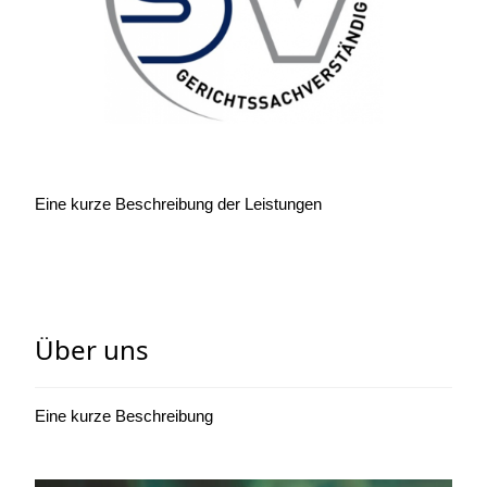
Eine kurze Beschreibung der Leistungen
Über uns
Eine kurze Beschreibung