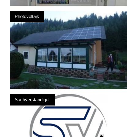
Photovoltaik
Sachverständiger